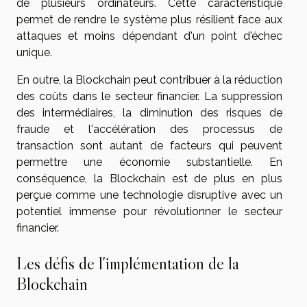
de plusieurs ordinateurs. Cette caractéristique
permet de rendre le système plus résilient face aux
attaques et moins dépendant d'un point d'échec
unique.
En outre, la Blockchain peut contribuer à la réduction
des coûts dans le secteur financier. La suppression
des intermédiaires, la diminution des risques de
fraude et l'accélération des processus de
transaction sont autant de facteurs qui peuvent
permettre une économie substantielle. En
conséquence, la Blockchain est de plus en plus
perçue comme une technologie disruptive avec un
potentiel immense pour révolutionner le secteur
financier.
Les défis de l'implémentation de la
Blockchain