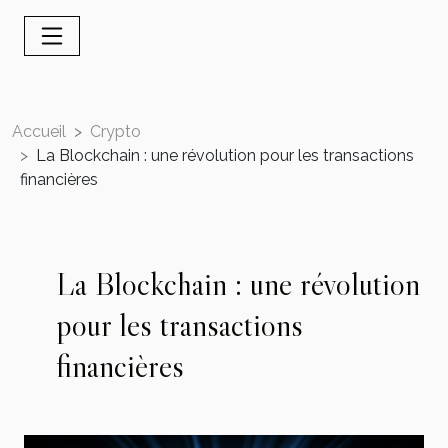
Accueil
Crypto
La Blockchain : une révolution pour les transactions
financières
La Blockchain : une révolution
pour les transactions
financières