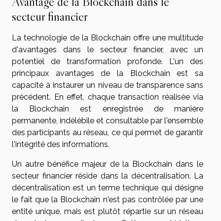
Avantage de la Blockchain dans le
secteur financier
La technologie de la Blockchain offre une multitude
d'avantages dans le secteur financier, avec un
potentiel de transformation profonde. L'un des
principaux avantages de la Blockchain est sa
capacité à instaurer un niveau de transparence sans
précédent. En effet, chaque transaction réalisée via
la Blockchain est enregistrée de manière
permanente, indélébile et consultable par l'ensemble
des participants au réseau, ce qui permet de garantir
l'intégrité des informations.
Un autre bénéfice majeur de la Blockchain dans le
secteur financier réside dans la décentralisation. La
décentralisation est un terme technique qui désigne
le fait que la Blockchain n'est pas contrôlée par une
entité unique, mais est plutôt répartie sur un réseau