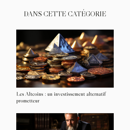
DANS CETTE CATÉGORIE
Les Altcoins : un investissement alternatif
prometteur