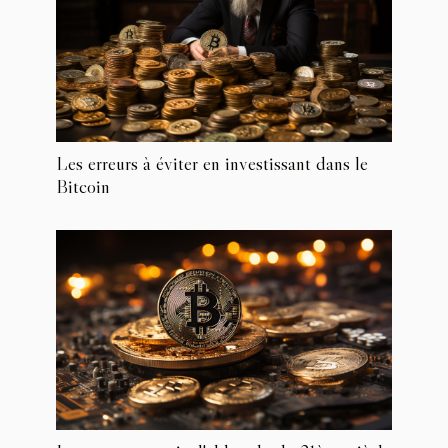
Les erreurs à éviter en investissant dans le
Bitcoin