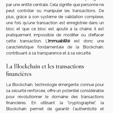
par une entité centrale. Cela signifie que personne ne
peut contrôler ou manipuler les transactions. De
plus, grâce à son système de validation complexe,
une fois qu'une transaction est enregistrée dans un
bloc et que ce bloc est ajouté à la chaîne, il est
pratiquement impossible de modifier ou d'effacer
cette transaction. L'
immuabilité
est donc une
caractéristique fondamentale de la Blockchain,
contribuant à sa transparence et à sa sécurité.
La Blockchain et les transactions
financières
La Blockchain, technologie émergente connue pour
sa sécurité renforcée, offre un potentiel considérable
pour révolutionner le domaine des transactions
financières. En utilisant la "cryptographie", la
Blockchain permet de garantir l'authenticité et