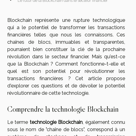
Le futur de la Blockchain dans le secteur financier
Blockchain représente une rupture technologique
qui a le potentiel de transformer les transactions
financières telles que nous les connaissons. Ces
chaînes de blocs, immuables et transparentes,
pourraient bien constituer la clé de la prochaine
révolution dans le secteur financier. Mais qu'est-ce
que la Blockchain ? Comment fonctionne-t-elle et
quel est son potentiel pour révolutionner les
transactions financières ? Cet article propose
d'explorer ces questions et de dévoiler le potentiel
révolutionnaire de cette technologie.
Comprendre la technologie Blockchain
Le terme
technologie Blockchain
, également connu
sous le nom de "chaîne de blocs", correspond à un