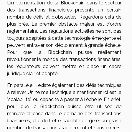
L'implémentation de la Blockchain dans le secteur
des transactions financières présente un certain
nombre de défis et d'obstacles. Regardons cela de
plus près. Le premier obstacle majeur est d'ordre
réglementaire. Les régulations actuelles ne sont pas
toujours adaptées à cette technologie émergente et
peuvent entraver son déploiement à grande échelle.
Pour que la Blockchain puisse réellement
révolutionner le monde des transactions financières,
les régulateurs doivent mettre en place un cadre
juridique clair et adapté.
En parallèle, il existe également des défis techniques
à relever. Un terme technique à mentionner ici est la
"scalabilité", ou capacité à passer à l'échelle. En effet,
pour que la Blockchain puisse être utilisée de
manière efficace dans le domaine des transactions
financières, elle doit être capable de gérer un grand
nombre de transactions rapidement et sans erreurs.