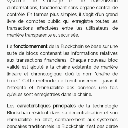
système de stockage et de transmission
d'informations, fonctionnant sans organe central de
contrôle. En termes plus simples, il s'agit d'un grand
livre de comptes public qui enregistre toutes les
transactions effectuées entre les utilisateurs de
manière transparente et sécurisée.
Le
fonctionnement
de la Blockchain se base sur une
suite de blocs contenant les informations relatives
aux transactions financières. Chaque nouveau bloc
validé est ajouté à la chaîne existante de manière
linéaire et chronologique, d'où le nom "chaîne de
blocs". Cette méthode de fonctionnement garantit
l'intégrité et l'immuabilité des données une fois
qu'elles sont enregistrées dans la chaîne.
Les
caractéristiques principales
de la technologie
Blockchain résident dans sa décentralisation et son
immuabilité. En effet, contrairement aux systèmes
bancaires traditionnels, la Blockchain n'est pas gérée