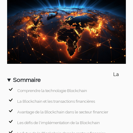
La
Sommaire
Comprendre la technologie Blockchain
La Blockchain et les transactions financières
Avantage de la Blockchain dans le secteur financier
Les défis de l'implémentation de la Blockchain