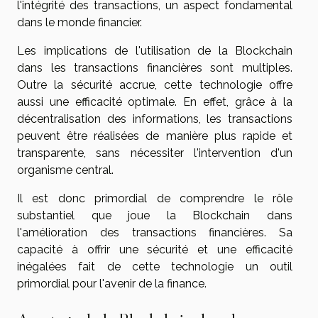
l'intégrité des transactions, un aspect fondamental
dans le monde financier.
Les implications de l'utilisation de la Blockchain
dans les transactions financières sont multiples.
Outre la sécurité accrue, cette technologie offre
aussi une efficacité optimale. En effet, grâce à la
décentralisation des informations, les transactions
peuvent être réalisées de manière plus rapide et
transparente, sans nécessiter l'intervention d'un
organisme central.
Il est donc primordial de comprendre le rôle
substantiel que joue la Blockchain dans
l'amélioration des transactions financières. Sa
capacité à offrir une sécurité et une efficacité
inégalées fait de cette technologie un outil
primordial pour l'avenir de la finance.