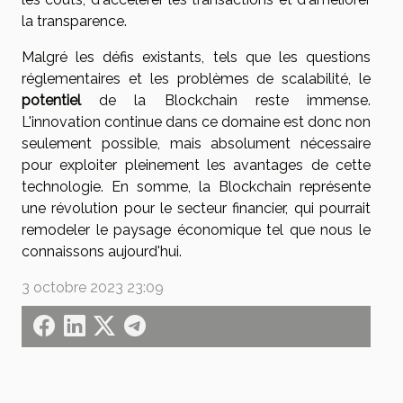
la transparence.
Malgré les défis existants, tels que les questions
réglementaires et les problèmes de scalabilité, le
potentiel
de la Blockchain reste immense.
L'innovation continue dans ce domaine est donc non
seulement possible, mais absolument nécessaire
pour exploiter pleinement les avantages de cette
technologie. En somme, la Blockchain représente
une révolution pour le secteur financier, qui pourrait
remodeler le paysage économique tel que nous le
connaissons aujourd'hui.
3 octobre 2023 23:09