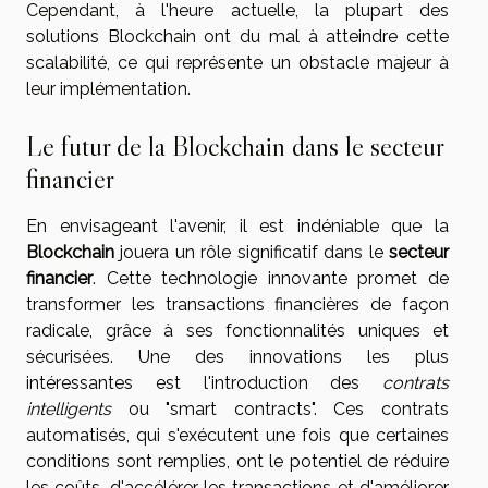
Cependant, à l'heure actuelle, la plupart des
solutions Blockchain ont du mal à atteindre cette
scalabilité, ce qui représente un obstacle majeur à
leur implémentation.
Le futur de la Blockchain dans le secteur
financier
En envisageant l'avenir, il est indéniable que la
Blockchain
jouera un rôle significatif dans le
secteur
financier
. Cette technologie innovante promet de
transformer les transactions financières de façon
radicale, grâce à ses fonctionnalités uniques et
sécurisées. Une des innovations les plus
intéressantes est l'introduction des
contrats
intelligents
ou "smart contracts". Ces contrats
automatisés, qui s'exécutent une fois que certaines
conditions sont remplies, ont le potentiel de réduire
les coûts, d'accélérer les transactions et d'améliorer