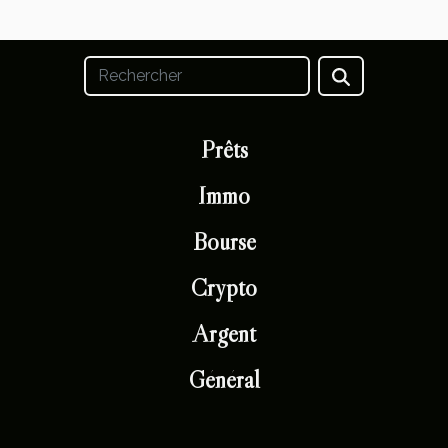
Prêts
Immo
Bourse
Crypto
Argent
Général