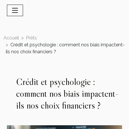
Accueil
Prêts
Crédit et psychologie : comment nos biais impactent-
ils nos choix financiers ?
Crédit et psychologie :
comment nos biais impactent-
ils nos choix financiers ?