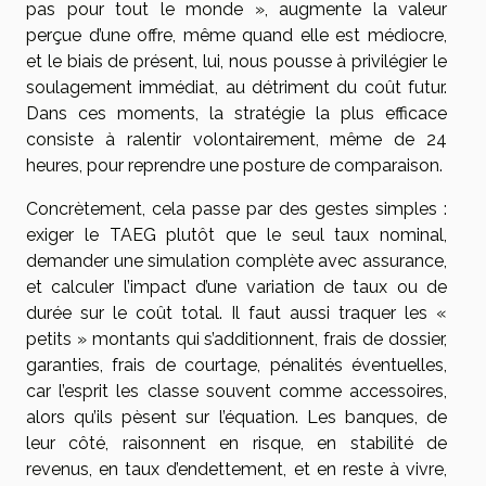
pas pour tout le monde », augmente la valeur
perçue d’une offre, même quand elle est médiocre,
et le biais de présent, lui, nous pousse à privilégier le
soulagement immédiat, au détriment du coût futur.
Dans ces moments, la stratégie la plus efficace
consiste à ralentir volontairement, même de 24
heures, pour reprendre une posture de comparaison.
Concrètement, cela passe par des gestes simples :
exiger le TAEG plutôt que le seul taux nominal,
demander une simulation complète avec assurance,
et calculer l’impact d’une variation de taux ou de
durée sur le coût total. Il faut aussi traquer les «
petits » montants qui s’additionnent, frais de dossier,
garanties, frais de courtage, pénalités éventuelles,
car l’esprit les classe souvent comme accessoires,
alors qu’ils pèsent sur l’équation. Les banques, de
leur côté, raisonnent en risque, en stabilité de
revenus, en taux d’endettement, et en reste à vivre,