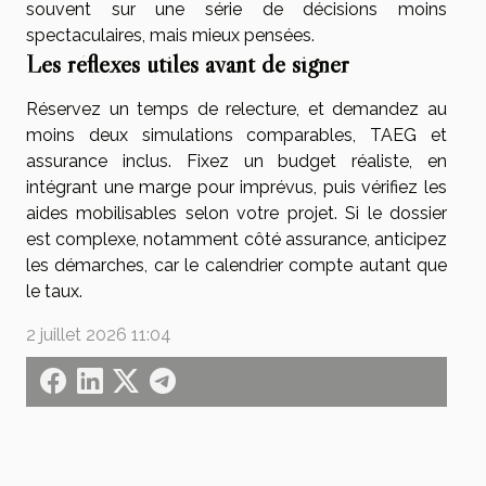
souvent sur une série de décisions moins
spectaculaires, mais mieux pensées.
Les réflexes utiles avant de signer
Réservez un temps de relecture, et demandez au
moins deux simulations comparables, TAEG et
assurance inclus. Fixez un budget réaliste, en
intégrant une marge pour imprévus, puis vérifiez les
aides mobilisables selon votre projet. Si le dossier
est complexe, notamment côté assurance, anticipez
les démarches, car le calendrier compte autant que
le taux.
2 juillet 2026 11:04