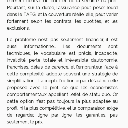
élément central du coût et de la sécurité du prêt.
Pourtant, sur la durée, l’assurance peut peser lourd
dans le TAEG, et la couverture réelle, elle, peut varier
fortement selon les contrats, les quotités, et les
exclusions.
Le problème n’est pas seulement financier, il est
aussi informationnel. Les documents sont
techniques, le vocabulaire est précis, incapacité,
invalidité, perte totale et irréversible d’autonomie,
franchises, délais de carence, et l’emprunteur, face à
cette complexité, adopte souvent une stratégie de
simplification : il accepte l’option « par défaut », celle
proposée avec le prêt, ce que les économistes
comportementaux appellent l’effet de statu quo. Or
cette option n’est pas toujours la plus adaptée au
profil, ni la plus compétitive, et la comparaison exige
de regarder, ligne par ligne, les garanties, pas
seulement le prix.