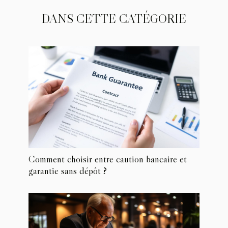
DANS CETTE CATÉGORIE
Comment choisir entre caution bancaire et
garantie sans dépôt ?