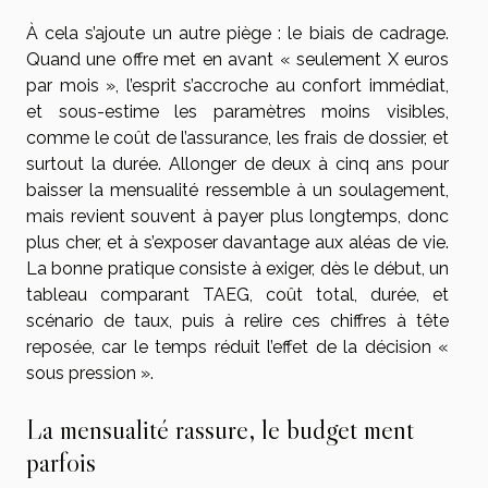
À cela s’ajoute un autre piège : le biais de cadrage.
Quand une offre met en avant « seulement X euros
par mois », l’esprit s’accroche au confort immédiat,
et sous-estime les paramètres moins visibles,
comme le coût de l’assurance, les frais de dossier, et
surtout la durée. Allonger de deux à cinq ans pour
baisser la mensualité ressemble à un soulagement,
mais revient souvent à payer plus longtemps, donc
plus cher, et à s’exposer davantage aux aléas de vie.
La bonne pratique consiste à exiger, dès le début, un
tableau comparant TAEG, coût total, durée, et
scénario de taux, puis à relire ces chiffres à tête
reposée, car le temps réduit l’effet de la décision «
sous pression ».
La mensualité rassure, le budget ment
parfois