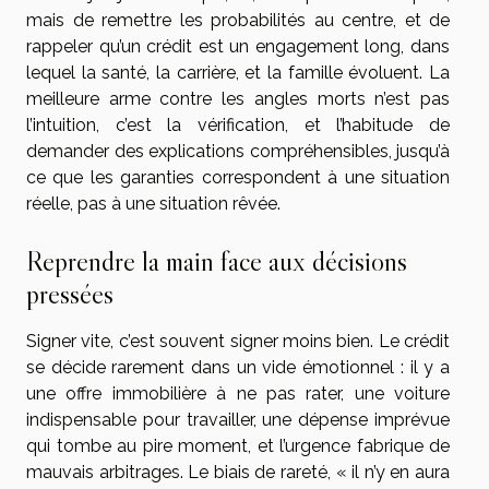
mais de remettre les probabilités au centre, et de
rappeler qu’un crédit est un engagement long, dans
lequel la santé, la carrière, et la famille évoluent. La
meilleure arme contre les angles morts n’est pas
l’intuition, c’est la vérification, et l’habitude de
demander des explications compréhensibles, jusqu’à
ce que les garanties correspondent à une situation
réelle, pas à une situation rêvée.
Reprendre la main face aux décisions
pressées
Signer vite, c’est souvent signer moins bien. Le crédit
se décide rarement dans un vide émotionnel : il y a
une offre immobilière à ne pas rater, une voiture
indispensable pour travailler, une dépense imprévue
qui tombe au pire moment, et l’urgence fabrique de
mauvais arbitrages. Le biais de rareté, « il n’y en aura