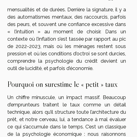
mensualités et de durées. Derrière la signature, il y a
des automatismes mentaux, des raccourcis, parfois
des peurs, et souvent une confiance excessive dans
« l’intuition » au moment de choisir. Dans un
contexte où l’inflation s’est tassée par rapport au pic
de 2022-2023, mais où les ménages restent sous
pression et où les conditions d’octroi se sont durcies,
comprendre la psychologie du crédit devient un
outil de lucidité, et parfois d’économie.
Pourquoi on surestime le « petit » taux
Un chiffre minuscule, un impact massif. Beaucoup
d’emprunteurs traitent le taux comme un détail
technique, alors qu’il structure toute l’architecture du
prêt, et notre cerveau, lui, a tendance à mal évaluer
ce qui s’accumule dans le temps. C’est un classique
de la psychologie économique : nous raisonnons