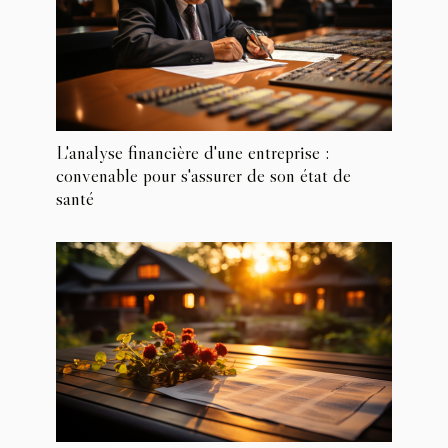
L'analyse financière d'une entreprise :
convenable pour s'assurer de son état de
santé